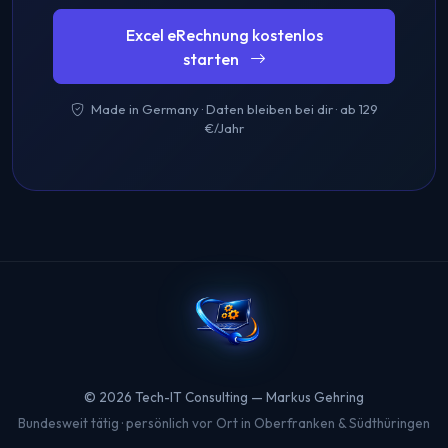
Excel eRechnung kostenlos
starten
Made in Germany · Daten bleiben bei dir · ab 129
€/Jahr
© 2026 Tech-IT Consulting — Markus Gehring
Bundesweit tätig · persönlich vor Ort in Oberfranken & Südthüringen