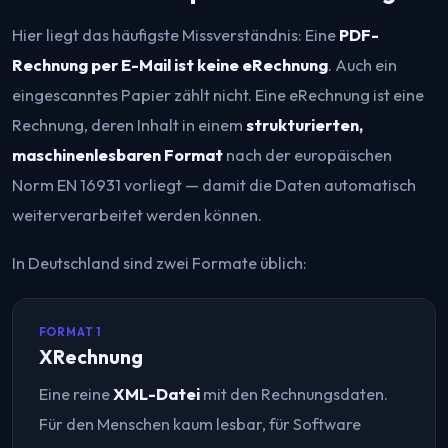
Hier liegt das häufigste Missverständnis: Eine
PDF-
Rechnung per E-Mail ist keine eRechnung
. Auch ein
eingescanntes Papier zählt nicht. Eine eRechnung ist eine
Rechnung, deren Inhalt in einem
strukturierten,
maschinenlesbaren Format
nach der europäischen
Norm EN 16931 vorliegt — damit die Daten automatisch
weiterverarbeitet werden können.
In Deutschland sind zwei Formate üblich:
FORMAT 1
XRechnung
Eine reine
XML-Datei
mit den Rechnungsdaten.
Für den Menschen kaum lesbar, für Software