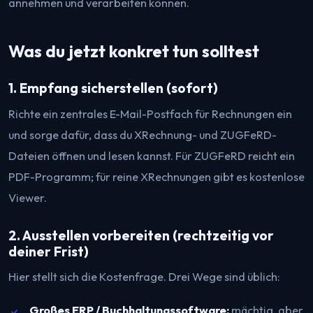
annehmen und verarbeiten können.
Was du jetzt konkret tun solltest
1. Empfang sicherstellen (sofort)
Richte ein zentrales E-Mail-Postfach für Rechnungen ein
und sorge dafür, dass du XRechnung- und ZUGFeRD-
Dateien öffnen und lesen kannst. Für ZUGFeRD reicht ein
PDF-Programm; für reine XRechnungen gibt es kostenlose
Viewer.
2. Ausstellen vorbereiten (rechtzeitig vor
deiner Frist)
Hier stellt sich die Kostenfrage. Drei Wege sind üblich:
Großes ERP / Buchhaltungssoftware:
mächtig, aber