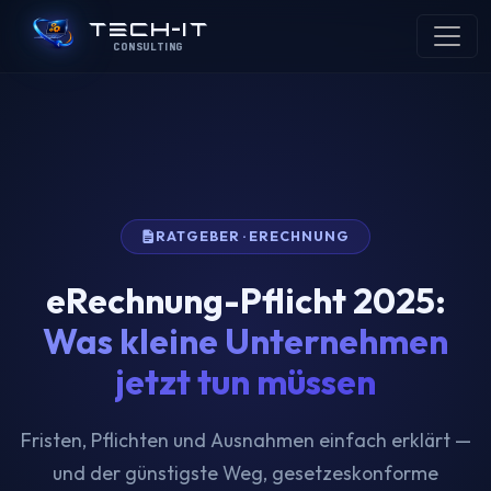
TECH-IT
CONSULTING
RATGEBER · ERECHNUNG
eRechnung-Pflicht 2025:
Was kleine Unternehmen
jetzt tun müssen
Fristen, Pflichten und Ausnahmen einfach erklärt —
und der günstigste Weg, gesetzeskonforme