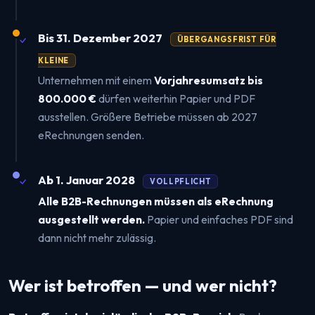
Bis 31. Dezember 2027
ÜBERGANGSFRIST FÜR
KLEINE
Unternehmen mit einem
Vorjahresumsatz bis
800.000 €
dürfen weiterhin Papier und PDF
ausstellen. Größere Betriebe müssen ab 2027
eRechnungen senden.
Ab 1. Januar 2028
VOLLPFLICHT
Alle B2B-Rechnungen müssen als eRechnung
ausgestellt werden.
Papier und einfaches PDF sind
dann nicht mehr zulässig.
Wer ist betroffen — und wer nicht?