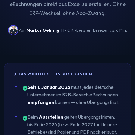
eRechnungen direkt aus Excel zu erstellen. Ohne
ERP-Wechsel, ohne Abo-Zwang.
Von
Markus Gehring
· IT- & KI-Berater · Lesezeit ca. 6 Min.
DAS WICHTIGSTE IN 30 SEKUNDEN
Seit 1. Januar 2025
muss jedes deutsche
Unternehmen im B2B-Bereich eRechnungen
empfangen
können — ohne Übergangsfrist.
Beim
Ausstellen
gelten Übergangsfristen:
bis Ende 2026 (bzw. Ende 2027 für kleinere
Betriebe) sind Papier und PDF noch erlaubt.