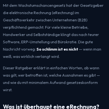
Mit dem Wachstumschancengesetz hat der Gesetzgeber
die elektronische Rechnung (eRechnung) im
Geschäftsverkehr zwischen Unternehmen (B2B)
verpflichtend gemacht. Für viele kleine Betriebe,
Handwerker und Selbstständige klingt das nach teurer
Software, ERP-Umstellung und Bürokratie. Die gute
Nachricht vorweg:
So schlimm ist es nicht
— wenn man
weiß, was wirklich verlangt wird.
Dieser Ratgeber erklärt in einfachen Worten, ab wann
was gilt, wer betroffen ist, welche Ausnahmen es gibt —
und wie du mit minimalem Aufwand gesetzeskonform
wirst.
Was ist überhaupt eine eRechnung?