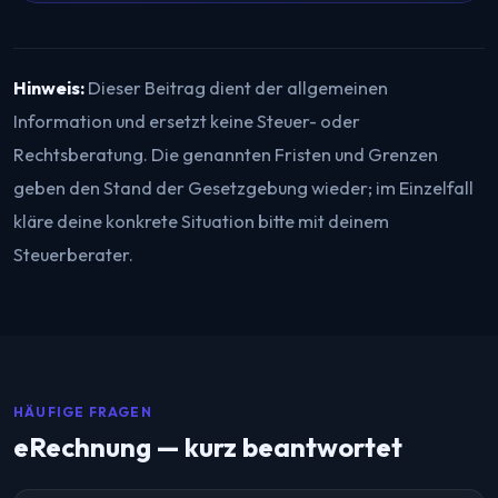
Hinweis:
Dieser Beitrag dient der allgemeinen
Information und ersetzt keine Steuer- oder
Rechtsberatung. Die genannten Fristen und Grenzen
geben den Stand der Gesetzgebung wieder; im Einzelfall
kläre deine konkrete Situation bitte mit deinem
Steuerberater.
HÄUFIGE FRAGEN
eRechnung — kurz beantwortet